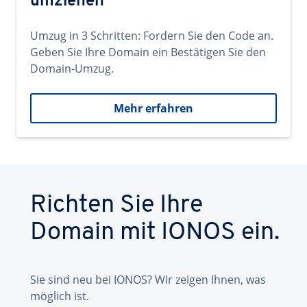
umziehen
Umzug in 3 Schritten: Fordern Sie den Code an.
Geben Sie Ihre Domain ein Bestätigen Sie den
Domain-Umzug.
Mehr erfahren
Richten Sie Ihre
Domain mit IONOS ein.
Sie sind neu bei IONOS? Wir zeigen Ihnen, was
möglich ist.