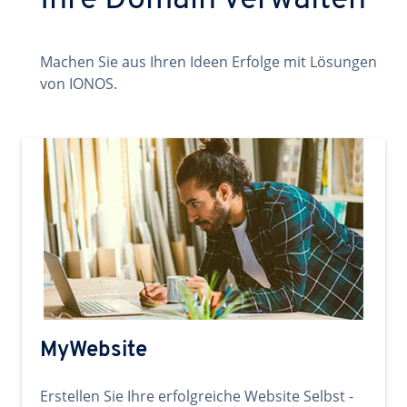
Ihre Domain verwalten
Machen Sie aus Ihren Ideen Erfolge mit Lösungen
von IONOS.
MyWebsite
Erstellen Sie Ihre erfolgreiche Website Selbst -