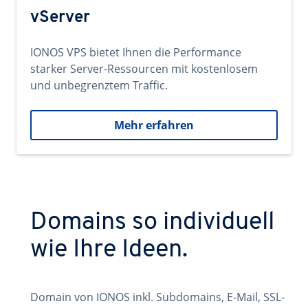
vServer
IONOS VPS bietet Ihnen die Performance
starker Server-Ressourcen mit kostenlosem
und unbegrenztem Traffic.
Mehr erfahren
Domains so individuell
wie Ihre Ideen.
Domain von IONOS inkl. Subdomains, E-Mail, SSL-