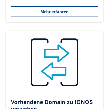
Mehr erfahren
Vorhandene Domain zu IONOS