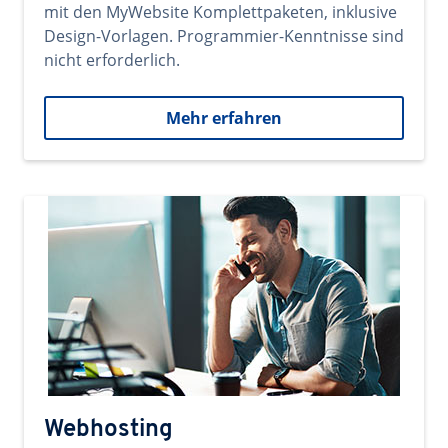
mit den MyWebsite Komplettpaketen, inklusive
Design-Vorlagen. Programmier-Kenntnisse sind
nicht erforderlich.
Mehr erfahren
Webhosting