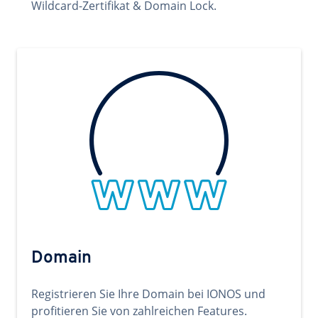
Wildcard-Zertifikat & Domain Lock.
Domain
Registrieren Sie Ihre Domain bei IONOS und
profitieren Sie von zahlreichen Features.