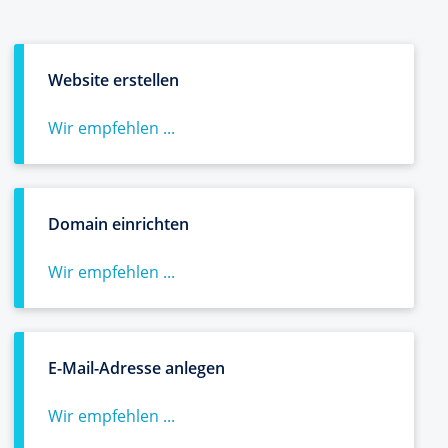
Website erstellen
Wir empfehlen ...
Domain einrichten
Wir empfehlen ...
E-Mail-Adresse anlegen
Wir empfehlen ...