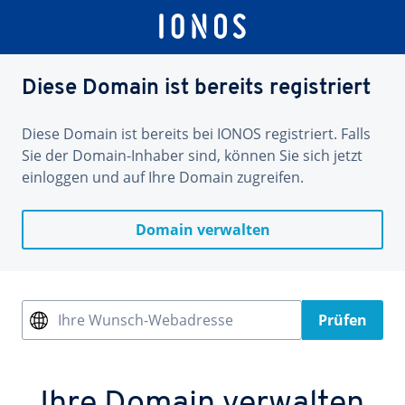
Diese Domain ist bereits registriert
Diese Domain ist bereits bei IONOS registriert. Falls
Sie der Domain-Inhaber sind, können Sie sich jetzt
einloggen und auf Ihre Domain zugreifen.
Domain verwalten
Ihre Wunsch-Webadresse
Prüfen