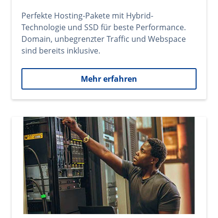
Perfekte Hosting-Pakete mit Hybrid-
Technologie und SSD für beste Performance.
Domain, unbegrenzter Traffic und Webspace
sind bereits inklusive.
Mehr erfahren